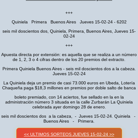
+++
Quiniela Primera Buenos Aires Jueves 15-02-24 - 6202
seis mil doscientos dos, Quiniela, Primera, Buenos Aires, Jueves 15-
02-24
+++
Apuesta directa por extensión: es aquella que se realiza a un número
de 1, 2, 3 o 4 cifras dentro de los 20 premios del extracto.
Primera Quiniela Buenos Aires - seis mil doscientos dos a la cabeza.
Jueves 15-02-24
La Quiniela deja un premio de casi 73.000 euros en Ubeda, Lotería
Chaqueña paga $18,3 millones en premios por doble salto de banca
boleto premiado, con 14 aciertos, fue sellado en la en la
administración número 3 situada en la calle Zurbarán La Quiniela
celebrada ayer domingo 28 de enero.
seis mil doscientos dos a la cabeza, - Jueves 15-02-24. Quiniela -
Buenos Aires - Primera.
<< ULTIMOS SORTEOS JUEVES 15-02-24 >>