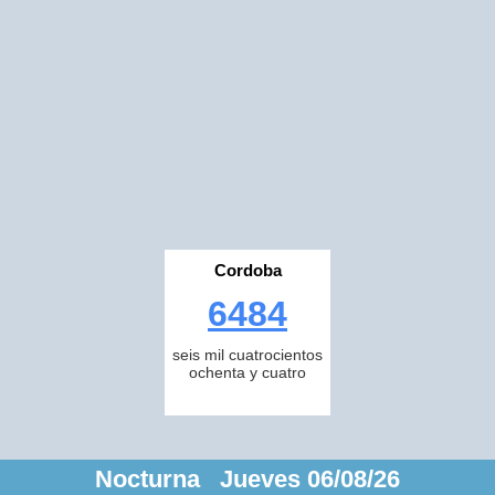
Cordoba
6484
seis mil cuatrocientos
ochenta y cuatro
Nocturna Jueves 06/08/26