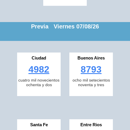
Previa Viernes 07/08/26
Ciudad
Buenos Aires
4982
8793
cuatro mil novecientos
ocho mil setecientos
ochenta y dos
noventa y tres
Santa Fe
Entre Rios