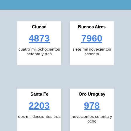
Ciudad
Buenos Aires
4873
7960
cuatro mil ochocientos
siete mil novecientos
setenta y tres
sesenta
Santa Fe
Oro Uruguay
2203
978
dos mil doscientos tres
novecientos setenta y
ocho