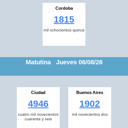
Cordoba
1815
mil ochocientos quince
Matutina Jueves 06/08/26
Ciudad
Buenos Aires
4946
1902
cuatro mil novecientos
mil novecientos dos
cuarenta y seis