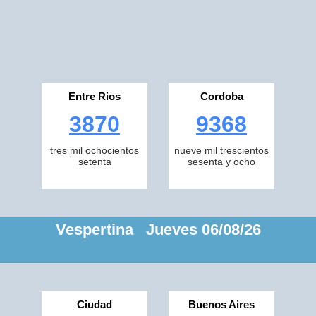
Entre Rios
Cordoba
3870
9368
tres mil ochocientos
nueve mil trescientos
setenta
sesenta y ocho
Vespertina Jueves 06/08/26
Ciudad
Buenos Aires