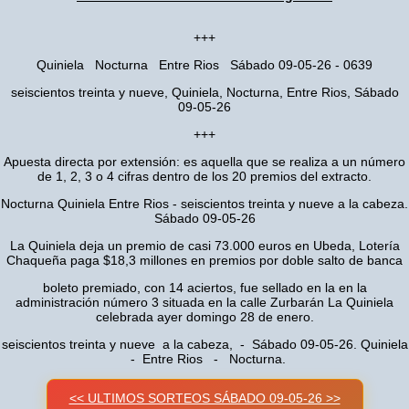
+++
Quiniela Nocturna Entre Rios Sábado 09-05-26 - 0639
seiscientos treinta y nueve, Quiniela, Nocturna, Entre Rios, Sábado
09-05-26
+++
Apuesta directa por extensión: es aquella que se realiza a un número
de 1, 2, 3 o 4 cifras dentro de los 20 premios del extracto.
Nocturna Quiniela Entre Rios - seiscientos treinta y nueve a la cabeza.
Sábado 09-05-26
La Quiniela deja un premio de casi 73.000 euros en Ubeda, Lotería
Chaqueña paga $18,3 millones en premios por doble salto de banca
boleto premiado, con 14 aciertos, fue sellado en la en la
administración número 3 situada en la calle Zurbarán La Quiniela
celebrada ayer domingo 28 de enero.
seiscientos treinta y nueve a la cabeza, - Sábado 09-05-26. Quiniela
- Entre Rios - Nocturna.
<< ULTIMOS SORTEOS SÁBADO 09-05-26 >>