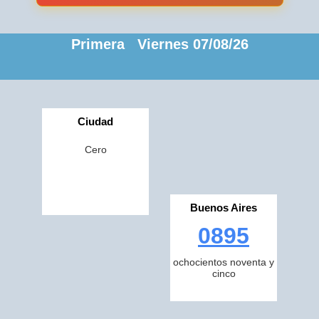
Primera Viernes 07/08/26
Ciudad
Cero
Buenos Aires
0895
ochocientos noventa y
cinco