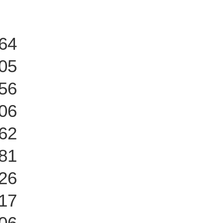
64
05
56
06
62
81
26
17
06