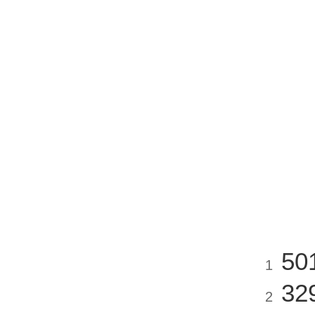
50
1
32
2