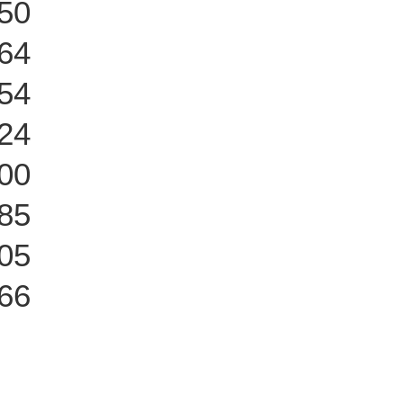
50
64
54
24
00
85
05
66