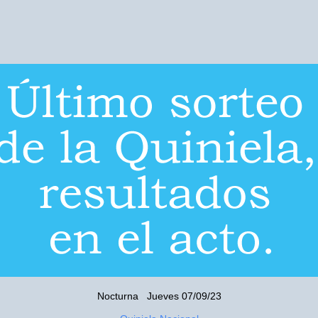
Nocturna Jueves 07/09/23