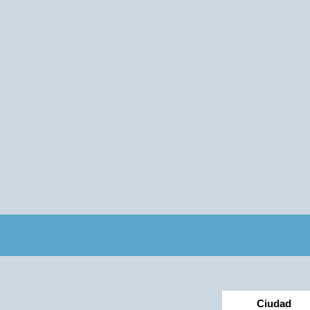
Ciudad