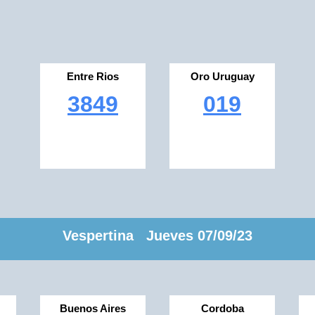
Entre Rios
Oro Uruguay
3849
019
Vespertina Jueves 07/09/23
Buenos Aires
Cordoba