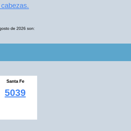
s cabezas.
Agosto de 2026 son:
Santa Fe
5039