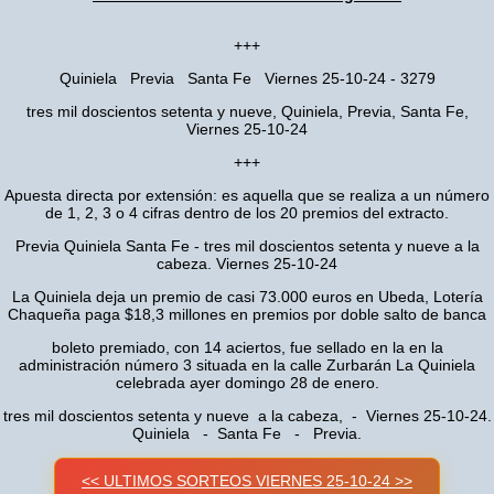
+++
Quiniela Previa Santa Fe Viernes 25-10-24 - 3279
tres mil doscientos setenta y nueve, Quiniela, Previa, Santa Fe,
Viernes 25-10-24
+++
Apuesta directa por extensión: es aquella que se realiza a un número
de 1, 2, 3 o 4 cifras dentro de los 20 premios del extracto.
Previa Quiniela Santa Fe - tres mil doscientos setenta y nueve a la
cabeza. Viernes 25-10-24
La Quiniela deja un premio de casi 73.000 euros en Ubeda, Lotería
Chaqueña paga $18,3 millones en premios por doble salto de banca
boleto premiado, con 14 aciertos, fue sellado en la en la
administración número 3 situada en la calle Zurbarán La Quiniela
celebrada ayer domingo 28 de enero.
tres mil doscientos setenta y nueve a la cabeza, - Viernes 25-10-24.
Quiniela - Santa Fe - Previa.
<< ULTIMOS SORTEOS VIERNES 25-10-24 >>