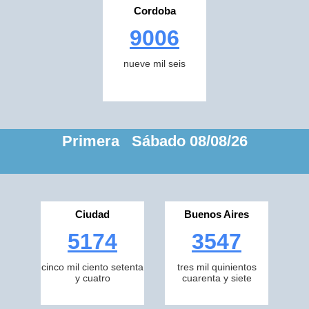
Cordoba
9006
nueve mil seis
Primera Sábado 08/08/26
Ciudad
Buenos Aires
5174
3547
cinco mil ciento setenta
tres mil quinientos
y cuatro
cuarenta y siete