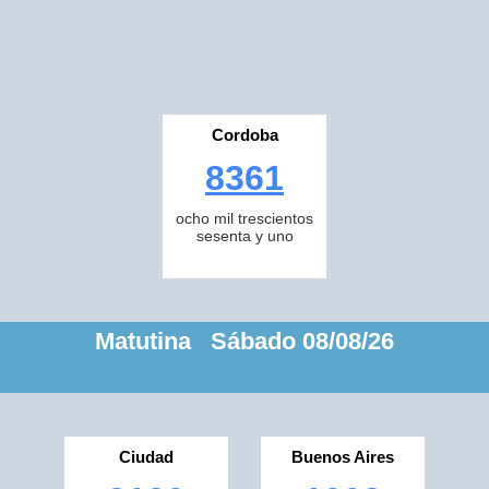
Cordoba
8361
ocho mil trescientos
sesenta y uno
Matutina Sábado 08/08/26
Ciudad
Buenos Aires