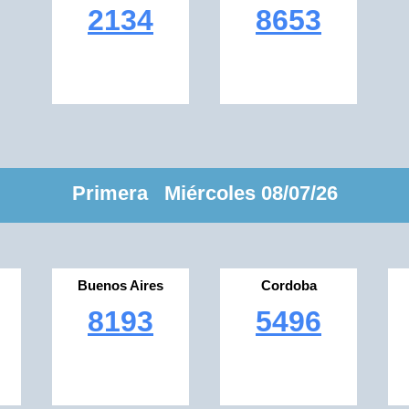
2134
8653
Primera Miércoles 08/07/26
Buenos Aires
Cordoba
8193
5496