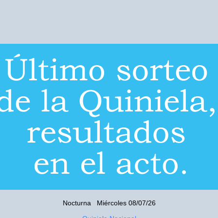
Nocturna Miércoles 08/07/26