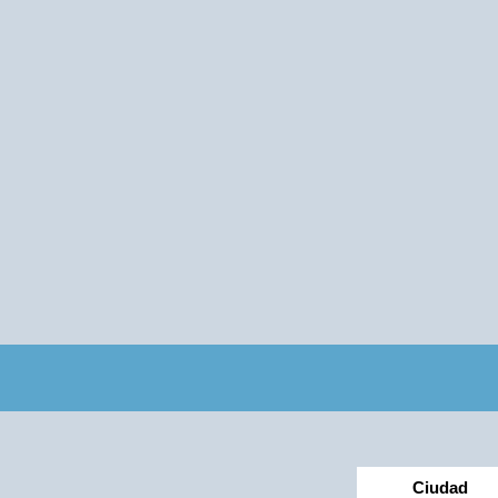
Ciudad