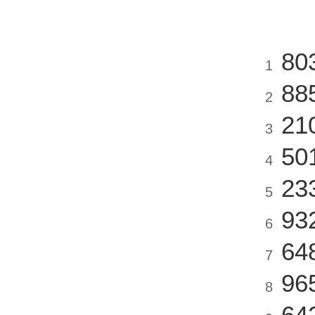
80
1
88
2
21
3
50
4
23
5
93
6
64
7
96
8
64