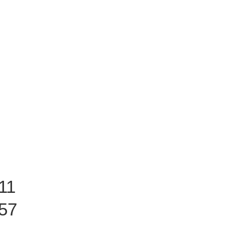
11
57