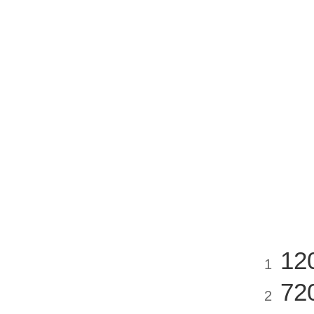
12
1
72
2