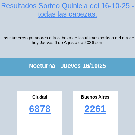
Resultados Sorteo Quiniela del 16-10-25 -
todas las cabezas.
Los números ganadores a la cabeza de los últimos sorteos del día de
hoy Jueves 6 de Agosto de 2026 son:
Nocturna Jueves 16/10/25
Ciudad
Buenos Aires
6878
2261