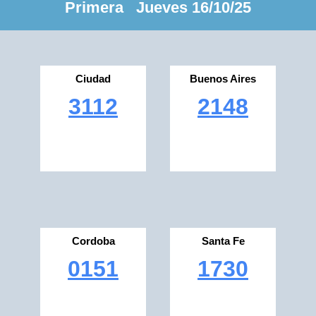
Primera Jueves 16/10/25
Ciudad
Buenos Aires
3112
2148
Cordoba
Santa Fe
0151
1730