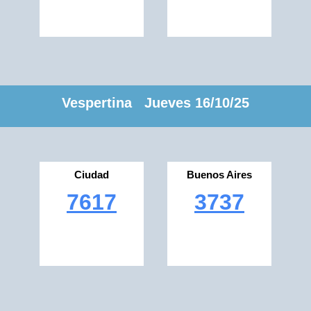
Vespertina Jueves 16/10/25
Ciudad
Buenos Aires
7617
3737