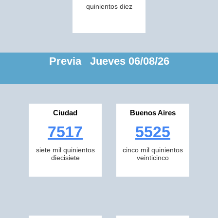
quinientos diez
Previa Jueves 06/08/26
Ciudad
Buenos Aires
7517
5525
siete mil quinientos
cinco mil quinientos
diecisiete
veinticinco