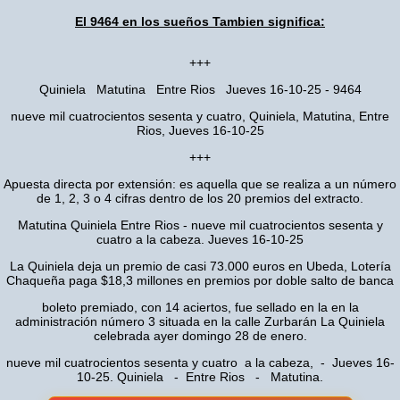
El 9464 en los sueños Tambien significa:
+++
Quiniela Matutina Entre Rios Jueves 16-10-25 - 9464
nueve mil cuatrocientos sesenta y cuatro, Quiniela, Matutina, Entre
Rios, Jueves 16-10-25
+++
Apuesta directa por extensión: es aquella que se realiza a un número
de 1, 2, 3 o 4 cifras dentro de los 20 premios del extracto.
Matutina Quiniela Entre Rios - nueve mil cuatrocientos sesenta y
cuatro a la cabeza. Jueves 16-10-25
La Quiniela deja un premio de casi 73.000 euros en Ubeda, Lotería
Chaqueña paga $18,3 millones en premios por doble salto de banca
boleto premiado, con 14 aciertos, fue sellado en la en la
administración número 3 situada en la calle Zurbarán La Quiniela
celebrada ayer domingo 28 de enero.
nueve mil cuatrocientos sesenta y cuatro a la cabeza, - Jueves 16-
10-25. Quiniela - Entre Rios - Matutina.