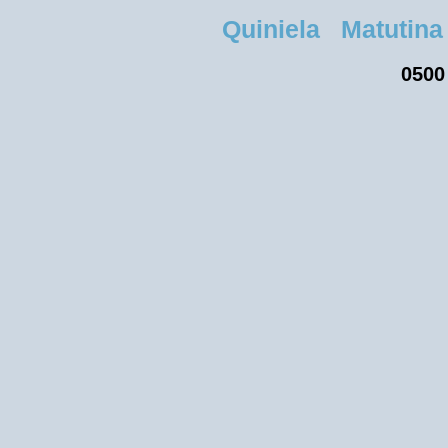
Quiniela Matutina
0500 