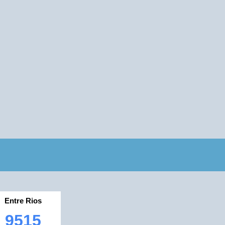
Entre Rios
9515