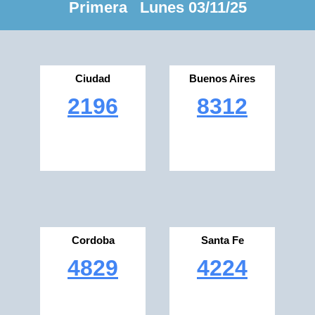
Primera Lunes 03/11/25
Ciudad
Buenos Aires
2196
8312
Cordoba
Santa Fe
4829
4224