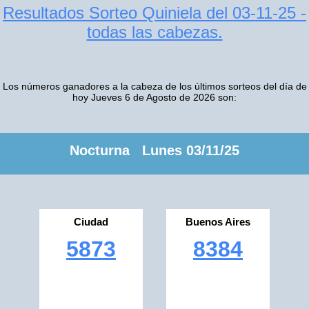
Resultados Sorteo Quiniela del 03-11-25 -
todas las cabezas.
Los números ganadores a la cabeza de los últimos sorteos del día de
hoy Jueves 6 de Agosto de 2026 son:
Nocturna Lunes 03/11/25
Ciudad
Buenos Aires
5873
8384