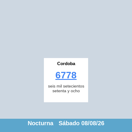
Cordoba
6778
seis mil setecientos
setenta y ocho
Nocturna Sábado 08/08/26