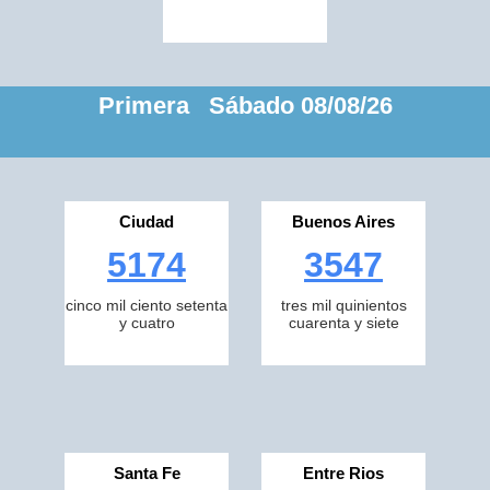
Primera Sábado 08/08/26
Ciudad
Buenos Aires
5174
3547
cinco mil ciento setenta
tres mil quinientos
y cuatro
cuarenta y siete
Santa Fe
Entre Rios