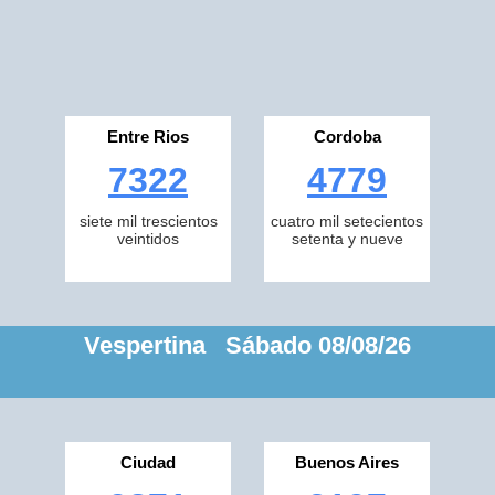
Entre Rios
Cordoba
7322
4779
siete mil trescientos
cuatro mil setecientos
veintidos
setenta y nueve
Vespertina Sábado 08/08/26
Ciudad
Buenos Aires