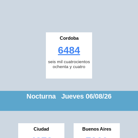
Cordoba
6484
seis mil cuatrocientos
ochenta y cuatro
Nocturna Jueves 06/08/26
Ciudad
Buenos Aires