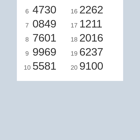
4730
2262
6
16
0849
1211
7
17
7601
2016
8
18
9969
6237
9
19
5581
9100
10
20