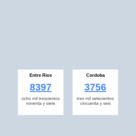
Entre Rios
Cordoba
8397
3756
ocho mil trescientos
tres mil setecientos
noventa y siete
cincuenta y seis