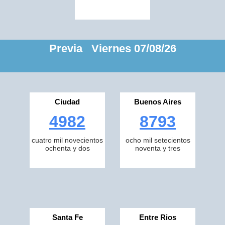
Previa Viernes 07/08/26
Ciudad
Buenos Aires
4982
8793
cuatro mil novecientos
ocho mil setecientos
ochenta y dos
noventa y tres
Santa Fe
Entre Rios