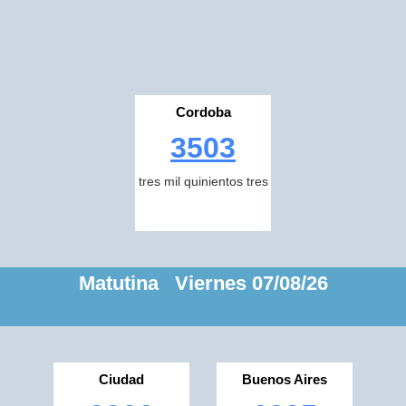
Cordoba
3503
tres mil quinientos tres
Matutina Viernes 07/08/26
Ciudad
Buenos Aires