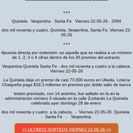
+++
Quiniela Vespertina Santa Fe Viernes 22-05-26 - 2094
dos mil noventa y cuatro, Quiniela, Vespertina, Santa Fe, Viernes 22-
05-26
+++
Apuesta directa por extensión: es aquella que se realiza a un número
de 1, 2, 3 o 4 cifras dentro de los 20 premios del extracto.
Vespertina Quiniela Santa Fe - dos mil noventa y cuatro a la cabeza.
Viernes 22-05-26
La Quiniela deja un premio de casi 73.000 euros en Ubeda, Lotería
Chaqueña paga $18,3 millones en premios por doble salto de banca
boleto premiado, con 14 aciertos, fue sellado en la en la
administración número 3 situada en la calle Zurbarán La Quiniela
celebrada ayer domingo 28 de enero.
dos mil noventa y cuatro a la cabeza, - Viernes 22-05-26. Quiniela
- Santa Fe - Vespertina.
<< ULTIMOS SORTEOS VIERNES 22-05-26 >>