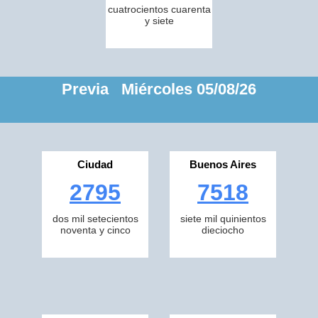
cuatrocientos cuarenta
y siete
Previa Miércoles 05/08/26
Ciudad
Buenos Aires
2795
7518
dos mil setecientos
siete mil quinientos
noventa y cinco
dieciocho