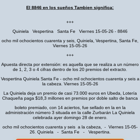
El 8846 en los sueños Tambien significa:
+++
Quiniela Vespertina Santa Fe Viernes 15-05-26 - 8846
ocho mil ochocientos cuarenta y seis, Quiniela, Vespertina, Santa Fe,
Viernes 15-05-26
+++
Apuesta directa por extensión: es aquella que se realiza a un número
de 1, 2, 3 o 4 cifras dentro de los 20 premios del extracto.
Vespertina Quiniela Santa Fe - ocho mil ochocientos cuarenta y seis a
la cabeza. Viernes 15-05-26
La Quiniela deja un premio de casi 73.000 euros en Ubeda, Lotería
Chaqueña paga $18,3 millones en premios por doble salto de banca
boleto premiado, con 14 aciertos, fue sellado en la en la
administración número 3 situada en la calle Zurbarán La Quiniela
celebrada ayer domingo 28 de enero.
ocho mil ochocientos cuarenta y seis a la cabeza, - Viernes 15-05-
26. Quiniela - Santa Fe - Vespertina.