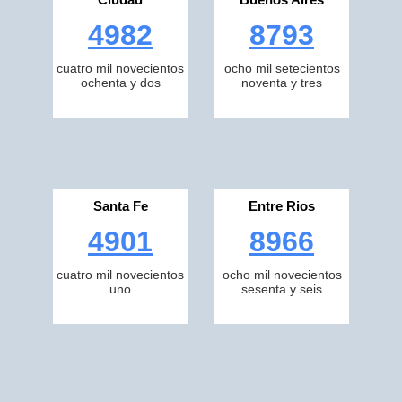
4982
8793
cuatro mil novecientos
ocho mil setecientos
ochenta y dos
noventa y tres
Santa Fe
Entre Rios
4901
8966
cuatro mil novecientos
ocho mil novecientos
uno
sesenta y seis