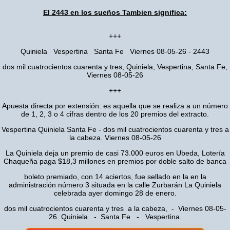
El 2443 en los sueños Tambien significa:
+++
Quiniela Vespertina Santa Fe Viernes 08-05-26 - 2443
dos mil cuatrocientos cuarenta y tres, Quiniela, Vespertina, Santa Fe,
Viernes 08-05-26
+++
Apuesta directa por extensión: es aquella que se realiza a un número
de 1, 2, 3 o 4 cifras dentro de los 20 premios del extracto.
Vespertina Quiniela Santa Fe - dos mil cuatrocientos cuarenta y tres a
la cabeza. Viernes 08-05-26
La Quiniela deja un premio de casi 73.000 euros en Ubeda, Lotería
Chaqueña paga $18,3 millones en premios por doble salto de banca
boleto premiado, con 14 aciertos, fue sellado en la en la
administración número 3 situada en la calle Zurbarán La Quiniela
celebrada ayer domingo 28 de enero.
dos mil cuatrocientos cuarenta y tres a la cabeza, - Viernes 08-05-
26. Quiniela - Santa Fe - Vespertina.