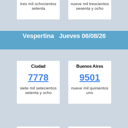
tres mil ochocientos
nueve mil trescientos
setenta
sesenta y ocho
Vespertina Jueves 06/08/26
Ciudad
Buenos Aires
7778
9501
siete mil setecientos
nueve mil quinientos
setenta y ocho
uno