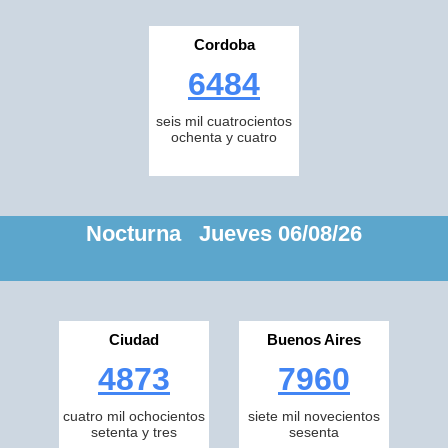
Cordoba
6484
seis mil cuatrocientos
ochenta y cuatro
Nocturna Jueves 06/08/26
Ciudad
Buenos Aires
4873
7960
cuatro mil ochocientos
siete mil novecientos
setenta y tres
sesenta