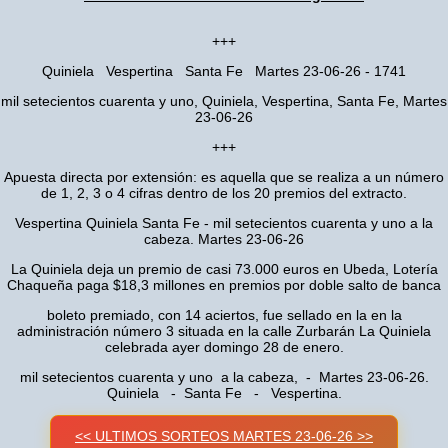
+++
Quiniela Vespertina Santa Fe Martes 23-06-26 - 1741
mil setecientos cuarenta y uno, Quiniela, Vespertina, Santa Fe, Martes
23-06-26
+++
Apuesta directa por extensión: es aquella que se realiza a un número
de 1, 2, 3 o 4 cifras dentro de los 20 premios del extracto.
Vespertina Quiniela Santa Fe - mil setecientos cuarenta y uno a la
cabeza. Martes 23-06-26
La Quiniela deja un premio de casi 73.000 euros en Ubeda, Lotería
Chaqueña paga $18,3 millones en premios por doble salto de banca
boleto premiado, con 14 aciertos, fue sellado en la en la
administración número 3 situada en la calle Zurbarán La Quiniela
celebrada ayer domingo 28 de enero.
mil setecientos cuarenta y uno a la cabeza, - Martes 23-06-26.
Quiniela - Santa Fe - Vespertina.
<< ULTIMOS SORTEOS MARTES 23-06-26 >>