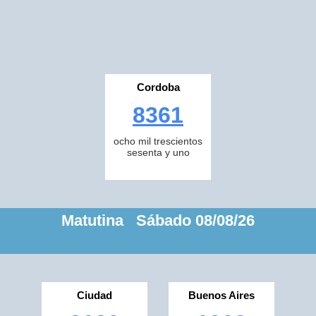
Cordoba
8361
ocho mil trescientos
sesenta y uno
Matutina Sábado 08/08/26
Ciudad
Buenos Aires