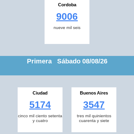
Cordoba
9006
nueve mil seis
Primera Sábado 08/08/26
Ciudad
Buenos Aires
5174
3547
cinco mil ciento setenta
tres mil quinientos
y cuatro
cuarenta y siete