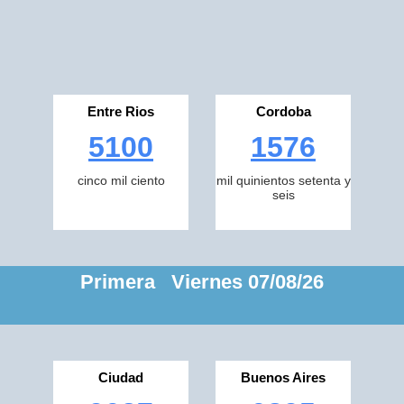
Entre Rios
Cordoba
5100
1576
cinco mil ciento
mil quinientos setenta y
seis
Primera Viernes 07/08/26
Ciudad
Buenos Aires