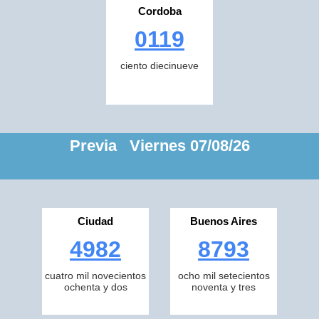
Cordoba
0119
ciento diecinueve
Previa Viernes 07/08/26
Ciudad
Buenos Aires
4982
8793
cuatro mil novecientos
ocho mil setecientos
ochenta y dos
noventa y tres