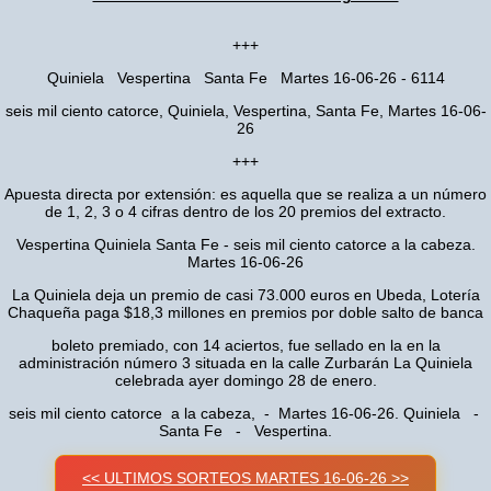
+++
Quiniela Vespertina Santa Fe Martes 16-06-26 - 6114
seis mil ciento catorce, Quiniela, Vespertina, Santa Fe, Martes 16-06-
26
+++
Apuesta directa por extensión: es aquella que se realiza a un número
de 1, 2, 3 o 4 cifras dentro de los 20 premios del extracto.
Vespertina Quiniela Santa Fe - seis mil ciento catorce a la cabeza.
Martes 16-06-26
La Quiniela deja un premio de casi 73.000 euros en Ubeda, Lotería
Chaqueña paga $18,3 millones en premios por doble salto de banca
boleto premiado, con 14 aciertos, fue sellado en la en la
administración número 3 situada en la calle Zurbarán La Quiniela
celebrada ayer domingo 28 de enero.
seis mil ciento catorce a la cabeza, - Martes 16-06-26. Quiniela -
Santa Fe - Vespertina.
<< ULTIMOS SORTEOS MARTES 16-06-26 >>