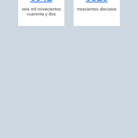
seis mil novecientos
trescientos dieciseis
cuarenta y dos