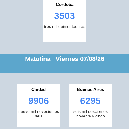
Cordoba
3503
tres mil quinientos tres
Matutina Viernes 07/08/26
Ciudad
Buenos Aires
9906
6295
nueve mil novecientos
seis mil doscientos
seis
noventa y cinco