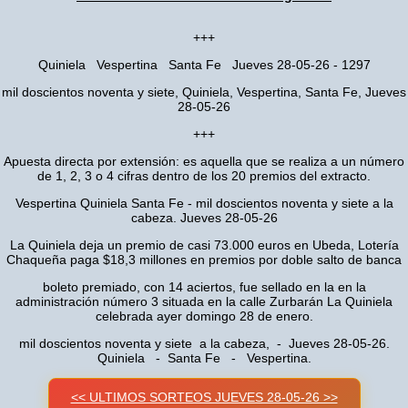
+++
Quiniela Vespertina Santa Fe Jueves 28-05-26 - 1297
mil doscientos noventa y siete, Quiniela, Vespertina, Santa Fe, Jueves
28-05-26
+++
Apuesta directa por extensión: es aquella que se realiza a un número
de 1, 2, 3 o 4 cifras dentro de los 20 premios del extracto.
Vespertina Quiniela Santa Fe - mil doscientos noventa y siete a la
cabeza. Jueves 28-05-26
La Quiniela deja un premio de casi 73.000 euros en Ubeda, Lotería
Chaqueña paga $18,3 millones en premios por doble salto de banca
boleto premiado, con 14 aciertos, fue sellado en la en la
administración número 3 situada en la calle Zurbarán La Quiniela
celebrada ayer domingo 28 de enero.
mil doscientos noventa y siete a la cabeza, - Jueves 28-05-26.
Quiniela - Santa Fe - Vespertina.
<< ULTIMOS SORTEOS JUEVES 28-05-26 >>