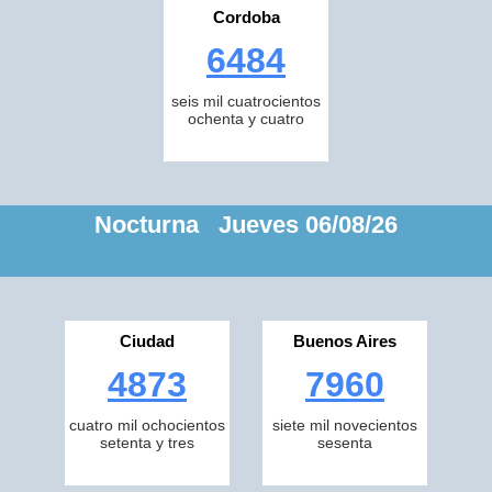
Cordoba
6484
seis mil cuatrocientos
ochenta y cuatro
Nocturna Jueves 06/08/26
Ciudad
Buenos Aires
4873
7960
cuatro mil ochocientos
siete mil novecientos
setenta y tres
sesenta