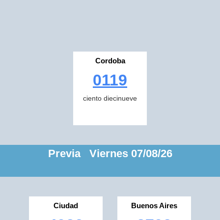
Cordoba
0119
ciento diecinueve
Previa Viernes 07/08/26
Ciudad
Buenos Aires