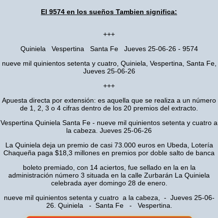
El 9574 en los sueños Tambien significa:
+++
Quiniela Vespertina Santa Fe Jueves 25-06-26 - 9574
nueve mil quinientos setenta y cuatro, Quiniela, Vespertina, Santa Fe,
Jueves 25-06-26
+++
Apuesta directa por extensión: es aquella que se realiza a un número
de 1, 2, 3 o 4 cifras dentro de los 20 premios del extracto.
Vespertina Quiniela Santa Fe - nueve mil quinientos setenta y cuatro a
la cabeza. Jueves 25-06-26
La Quiniela deja un premio de casi 73.000 euros en Ubeda, Lotería
Chaqueña paga $18,3 millones en premios por doble salto de banca
boleto premiado, con 14 aciertos, fue sellado en la en la
administración número 3 situada en la calle Zurbarán La Quiniela
celebrada ayer domingo 28 de enero.
nueve mil quinientos setenta y cuatro a la cabeza, - Jueves 25-06-
26. Quiniela - Santa Fe - Vespertina.