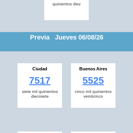
quinientos diez
Previa Jueves 06/08/26
Ciudad
Buenos Aires
7517
5525
siete mil quinientos
cinco mil quinientos
diecisiete
veinticinco