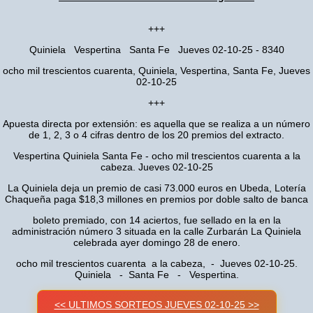
+++
Quiniela Vespertina Santa Fe Jueves 02-10-25 - 8340
ocho mil trescientos cuarenta, Quiniela, Vespertina, Santa Fe, Jueves
02-10-25
+++
Apuesta directa por extensión: es aquella que se realiza a un número
de 1, 2, 3 o 4 cifras dentro de los 20 premios del extracto.
Vespertina Quiniela Santa Fe - ocho mil trescientos cuarenta a la
cabeza. Jueves 02-10-25
La Quiniela deja un premio de casi 73.000 euros en Ubeda, Lotería
Chaqueña paga $18,3 millones en premios por doble salto de banca
boleto premiado, con 14 aciertos, fue sellado en la en la
administración número 3 situada en la calle Zurbarán La Quiniela
celebrada ayer domingo 28 de enero.
ocho mil trescientos cuarenta a la cabeza, - Jueves 02-10-25.
Quiniela - Santa Fe - Vespertina.
<< ULTIMOS SORTEOS JUEVES 02-10-25 >>