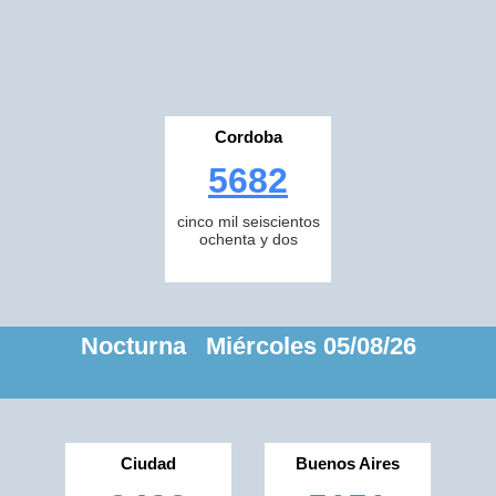
Cordoba
5682
cinco mil seiscientos
ochenta y dos
Nocturna Miércoles 05/08/26
Ciudad
Buenos Aires