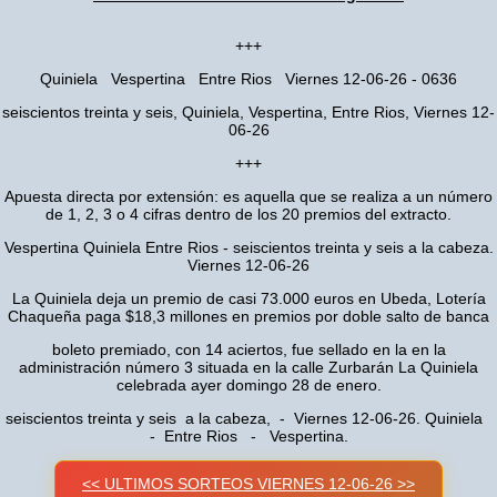
+++
Quiniela Vespertina Entre Rios Viernes 12-06-26 - 0636
seiscientos treinta y seis, Quiniela, Vespertina, Entre Rios, Viernes 12-
06-26
+++
Apuesta directa por extensión: es aquella que se realiza a un número
de 1, 2, 3 o 4 cifras dentro de los 20 premios del extracto.
Vespertina Quiniela Entre Rios - seiscientos treinta y seis a la cabeza.
Viernes 12-06-26
La Quiniela deja un premio de casi 73.000 euros en Ubeda, Lotería
Chaqueña paga $18,3 millones en premios por doble salto de banca
boleto premiado, con 14 aciertos, fue sellado en la en la
administración número 3 situada en la calle Zurbarán La Quiniela
celebrada ayer domingo 28 de enero.
seiscientos treinta y seis a la cabeza, - Viernes 12-06-26. Quiniela
- Entre Rios - Vespertina.
<< ULTIMOS SORTEOS VIERNES 12-06-26 >>