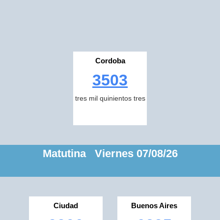
Cordoba
3503
tres mil quinientos tres
Matutina Viernes 07/08/26
Ciudad
Buenos Aires