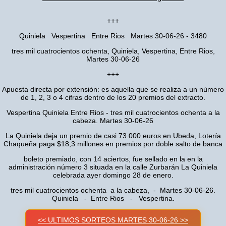
+++
Quiniela Vespertina Entre Rios Martes 30-06-26 - 3480
tres mil cuatrocientos ochenta, Quiniela, Vespertina, Entre Rios,
Martes 30-06-26
+++
Apuesta directa por extensión: es aquella que se realiza a un número
de 1, 2, 3 o 4 cifras dentro de los 20 premios del extracto.
Vespertina Quiniela Entre Rios - tres mil cuatrocientos ochenta a la
cabeza. Martes 30-06-26
La Quiniela deja un premio de casi 73.000 euros en Ubeda, Lotería
Chaqueña paga $18,3 millones en premios por doble salto de banca
boleto premiado, con 14 aciertos, fue sellado en la en la
administración número 3 situada en la calle Zurbarán La Quiniela
celebrada ayer domingo 28 de enero.
tres mil cuatrocientos ochenta a la cabeza, - Martes 30-06-26.
Quiniela - Entre Rios - Vespertina.
<< ULTIMOS SORTEOS MARTES 30-06-26 >>