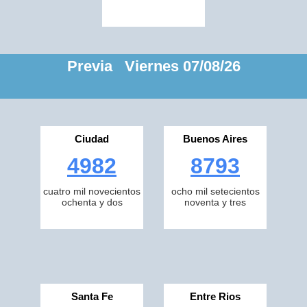
Previa Viernes 07/08/26
Ciudad
Buenos Aires
4982
8793
cuatro mil novecientos
ocho mil setecientos
ochenta y dos
noventa y tres
Santa Fe
Entre Rios