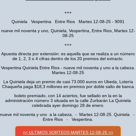
+++
Quiniela Vespertina Entre Rios Martes 12-08-25 - 9091
nueve mil noventa y uno, Quiniela, Vespertina, Entre Rios, Martes 12-
08-25
+++
Apuesta directa por extensión: es aquella que se realiza a un número
de 1, 2, 3 o 4 cifras dentro de los 20 premios del extracto.
Vespertina Quiniela Entre Rios - nueve mil noventa y uno a la cabeza.
Martes 12-08-25
La Quiniela deja un premio de casi 73.000 euros en Ubeda, Lotería
Chaqueña paga $18,3 millones en premios por doble salto de banca
boleto premiado, con 14 aciertos, fue sellado en la en la
administración número 3 situada en la calle Zurbarán La Quiniela
celebrada ayer domingo 28 de enero.
nueve mil noventa y uno a la cabeza, - Martes 12-08-25. Quiniela -
Entre Rios - Vespertina.
<< ULTIMOS SORTEOS MARTES 12-08-25 >>