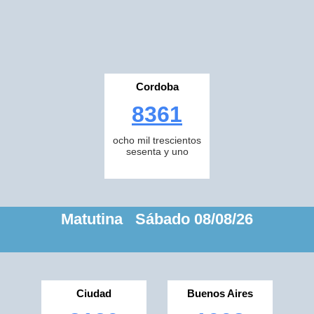
Cordoba
8361
ocho mil trescientos
sesenta y uno
Matutina Sábado 08/08/26
Ciudad
Buenos Aires