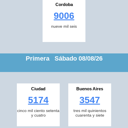
Cordoba
9006
nueve mil seis
Primera Sábado 08/08/26
Ciudad
Buenos Aires
5174
3547
cinco mil ciento setenta
tres mil quinientos
y cuatro
cuarenta y siete