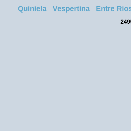
Quiniela Vespertina Entre Rios 
249