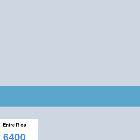
Entre Rios
6400