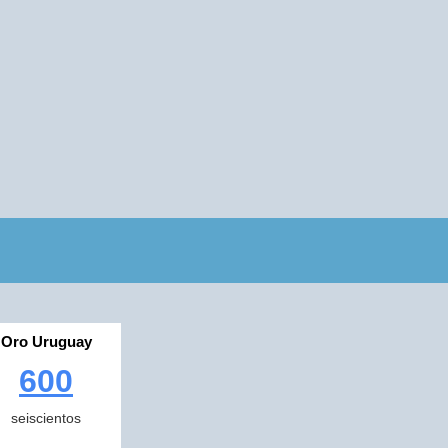
Oro Uruguay
600
seiscientos