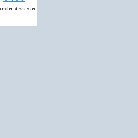
s mil cuatrocientos