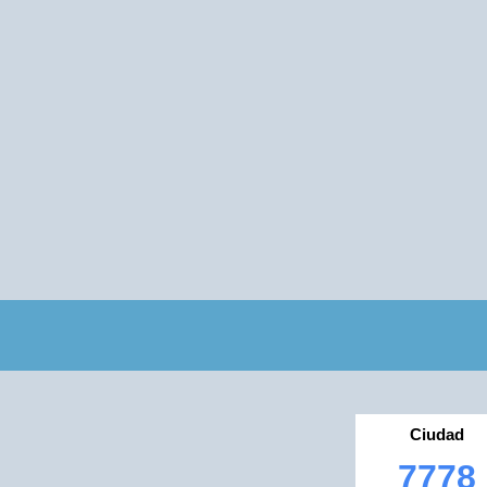
Ciudad
7778