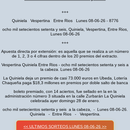
+++
Quiniela Vespertina Entre Rios Lunes 08-06-26 - 8776
ocho mil setecientos setenta y seis, Quiniela, Vespertina, Entre Rios,
Lunes 08-06-26
+++
Apuesta directa por extensión: es aquella que se realiza a un número
de 1, 2, 3 o 4 cifras dentro de los 20 premios del extracto.
Vespertina Quiniela Entre Rios - ocho mil setecientos setenta y seis a
la cabeza. Lunes 08-06-26
La Quiniela deja un premio de casi 73.000 euros en Ubeda, Lotería
Chaqueña paga $18,3 millones en premios por doble salto de banca
boleto premiado, con 14 aciertos, fue sellado en la en la
administración número 3 situada en la calle Zurbarán La Quiniela
celebrada ayer domingo 28 de enero.
ocho mil setecientos setenta y seis a la cabeza, - Lunes 08-06-26.
Quiniela - Entre Rios - Vespertina.
<< ULTIMOS SORTEOS LUNES 08-06-26 >>