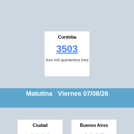
Cordoba
3503
tres mil quinientos tres
Matutina Viernes 07/08/26
Ciudad
Buenos Aires