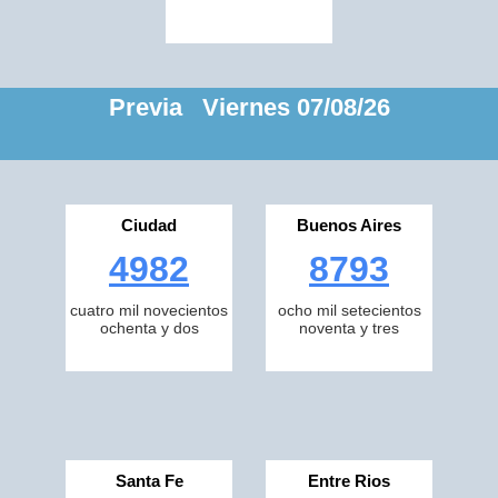
Previa Viernes 07/08/26
Ciudad
Buenos Aires
4982
8793
cuatro mil novecientos
ocho mil setecientos
ochenta y dos
noventa y tres
Santa Fe
Entre Rios