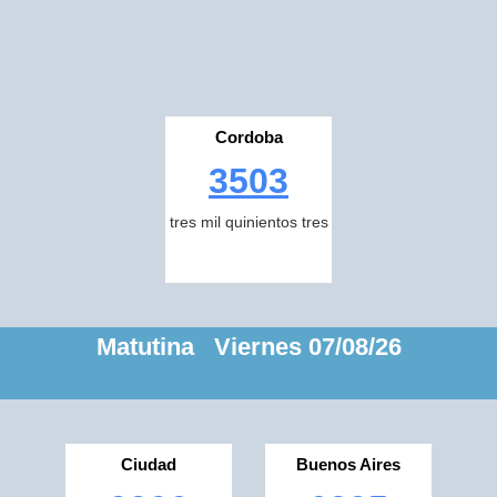
Cordoba
3503
tres mil quinientos tres
Matutina Viernes 07/08/26
Ciudad
Buenos Aires