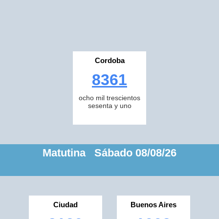
Cordoba
8361
ocho mil trescientos
sesenta y uno
Matutina Sábado 08/08/26
Ciudad
Buenos Aires