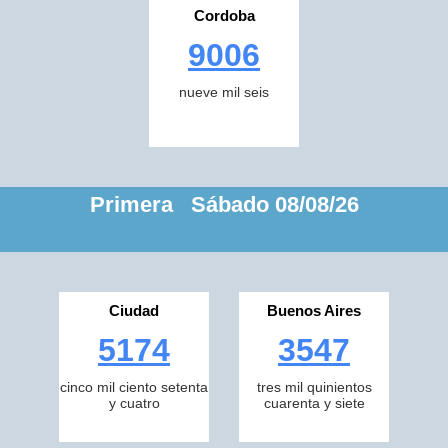
Cordoba
9006
nueve mil seis
Primera Sábado 08/08/26
Ciudad
Buenos Aires
5174
3547
cinco mil ciento setenta
tres mil quinientos
y cuatro
cuarenta y siete