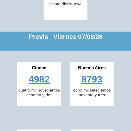
ciento diecinueve
Previa Viernes 07/08/26
Ciudad
Buenos Aires
4982
8793
cuatro mil novecientos
ocho mil setecientos
ochenta y dos
noventa y tres