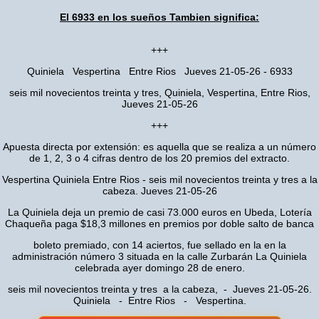
El 6933 en los sueños Tambien significa:
+++
Quiniela Vespertina Entre Rios Jueves 21-05-26 - 6933
seis mil novecientos treinta y tres, Quiniela, Vespertina, Entre Rios,
Jueves 21-05-26
+++
Apuesta directa por extensión: es aquella que se realiza a un número
de 1, 2, 3 o 4 cifras dentro de los 20 premios del extracto.
Vespertina Quiniela Entre Rios - seis mil novecientos treinta y tres a la
cabeza. Jueves 21-05-26
La Quiniela deja un premio de casi 73.000 euros en Ubeda, Lotería
Chaqueña paga $18,3 millones en premios por doble salto de banca
boleto premiado, con 14 aciertos, fue sellado en la en la
administración número 3 situada en la calle Zurbarán La Quiniela
celebrada ayer domingo 28 de enero.
seis mil novecientos treinta y tres a la cabeza, - Jueves 21-05-26.
Quiniela - Entre Rios - Vespertina.