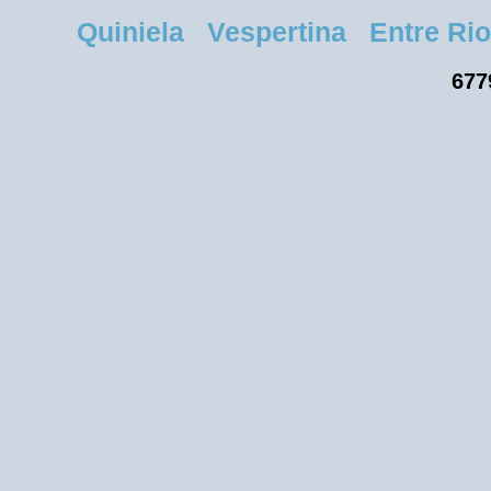
Quiniela Vespertina Entre Rios
677