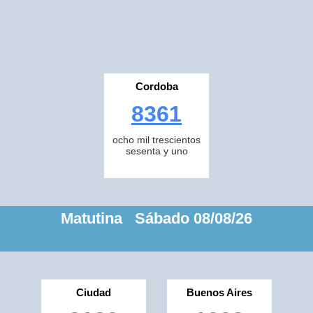
Cordoba
8361
ocho mil trescientos
sesenta y uno
Matutina Sábado 08/08/26
Ciudad
Buenos Aires