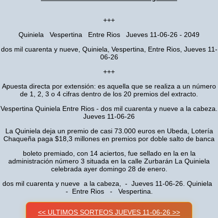
+++
Quiniela Vespertina Entre Rios Jueves 11-06-26 - 2049
dos mil cuarenta y nueve, Quiniela, Vespertina, Entre Rios, Jueves 11-
06-26
+++
Apuesta directa por extensión: es aquella que se realiza a un número
de 1, 2, 3 o 4 cifras dentro de los 20 premios del extracto.
Vespertina Quiniela Entre Rios - dos mil cuarenta y nueve a la cabeza.
Jueves 11-06-26
La Quiniela deja un premio de casi 73.000 euros en Ubeda, Lotería
Chaqueña paga $18,3 millones en premios por doble salto de banca
boleto premiado, con 14 aciertos, fue sellado en la en la
administración número 3 situada en la calle Zurbarán La Quiniela
celebrada ayer domingo 28 de enero.
dos mil cuarenta y nueve a la cabeza, - Jueves 11-06-26. Quiniela
- Entre Rios - Vespertina.
<< ULTIMOS SORTEOS JUEVES 11-06-26 >>