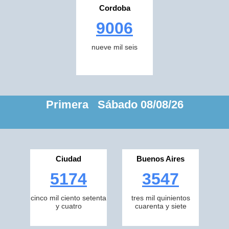
Cordoba
9006
nueve mil seis
Primera Sábado 08/08/26
Ciudad
Buenos Aires
5174
3547
cinco mil ciento setenta
tres mil quinientos
y cuatro
cuarenta y siete