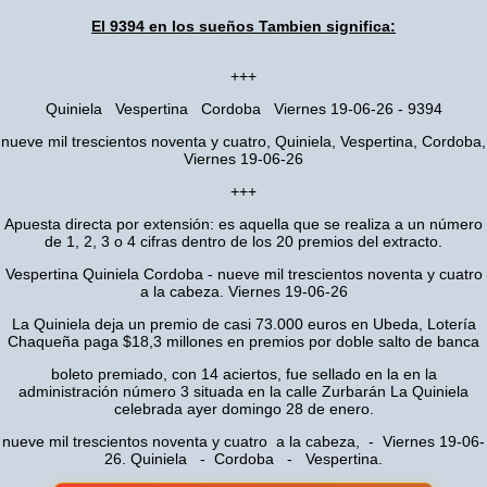
El 9394 en los sueños Tambien significa:
+++
Quiniela Vespertina Cordoba Viernes 19-06-26 - 9394
nueve mil trescientos noventa y cuatro, Quiniela, Vespertina, Cordoba,
Viernes 19-06-26
+++
Apuesta directa por extensión: es aquella que se realiza a un número
de 1, 2, 3 o 4 cifras dentro de los 20 premios del extracto.
Vespertina Quiniela Cordoba - nueve mil trescientos noventa y cuatro
a la cabeza. Viernes 19-06-26
La Quiniela deja un premio de casi 73.000 euros en Ubeda, Lotería
Chaqueña paga $18,3 millones en premios por doble salto de banca
boleto premiado, con 14 aciertos, fue sellado en la en la
administración número 3 situada en la calle Zurbarán La Quiniela
celebrada ayer domingo 28 de enero.
nueve mil trescientos noventa y cuatro a la cabeza, - Viernes 19-06-
26. Quiniela - Cordoba - Vespertina.