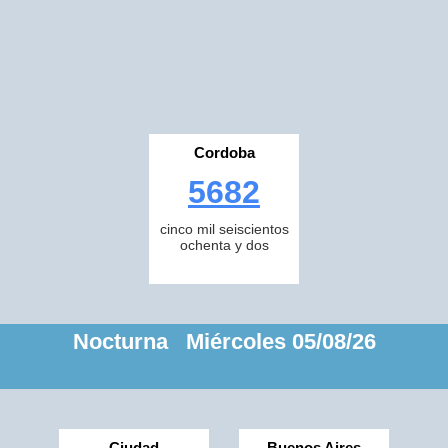
Cordoba
5682
cinco mil seiscientos
ochenta y dos
Nocturna Miércoles 05/08/26
Ciudad
Buenos Aires