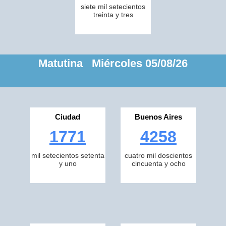
siete mil setecientos
treinta y tres
Matutina Miércoles 05/08/26
Ciudad
Buenos Aires
1771
4258
mil setecientos setenta
cuatro mil doscientos
y uno
cincuenta y ocho