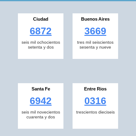
Ciudad
Buenos Aires
6872
3669
seis mil ochocientos
tres mil seiscientos
setenta y dos
sesenta y nueve
Santa Fe
Entre Rios
6942
0316
seis mil novecientos
trescientos dieciseis
cuarenta y dos