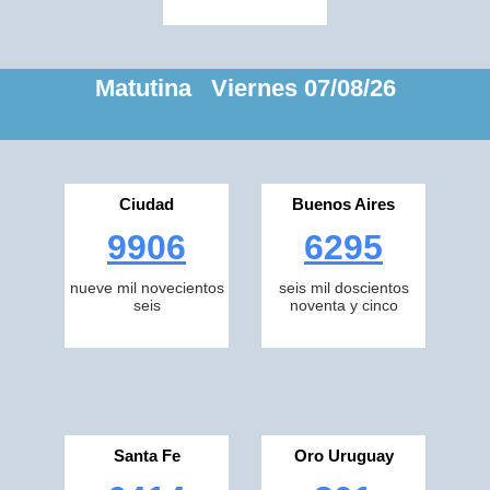
Matutina Viernes 07/08/26
Ciudad
Buenos Aires
9906
6295
nueve mil novecientos
seis mil doscientos
seis
noventa y cinco
Santa Fe
Oro Uruguay