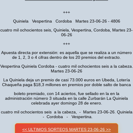
+++
Quiniela Vespertina Cordoba Martes 23-06-26 - 4806
cuatro mil ochocientos seis, Quiniela, Vespertina, Cordoba, Martes 23-
06-26
+++
Apuesta directa por extensión: es aquella que se realiza a un número
de 1, 2, 3 o 4 cifras dentro de los 20 premios del extracto.
Vespertina Quiniela Cordoba - cuatro mil ochocientos seis a la cabeza.
Martes 23-06-26
La Quiniela deja un premio de casi 73.000 euros en Ubeda, Lotería
Chaqueña paga $18,3 millones en premios por doble salto de banca
boleto premiado, con 14 aciertos, fue sellado en la en la
administración número 3 situada en la calle Zurbarán La Quiniela
celebrada ayer domingo 28 de enero.
cuatro mil ochocientos seis a la cabeza, - Martes 23-06-26. Quiniela
- Cordoba - Vespertina.
<< ULTIMOS SORTEOS MARTES 23-06-26 >>