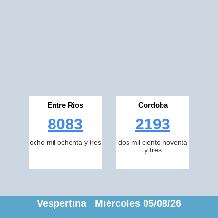
Entre Rios
Cordoba
8083
2193
ocho mil ochenta y tres
dos mil ciento noventa
y tres
Vespertina Miércoles 05/08/26