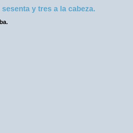
sesenta y tres a la cabeza.
ba.