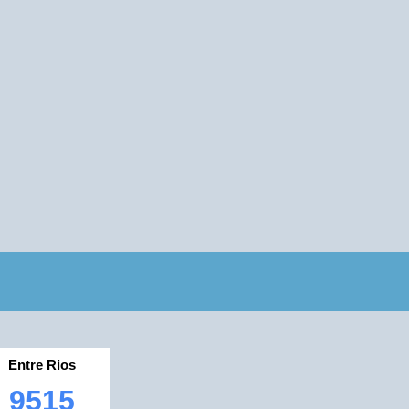
Entre Rios
9515