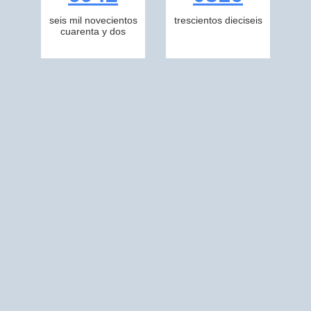
seis mil novecientos
trescientos dieciseis
cuarenta y dos