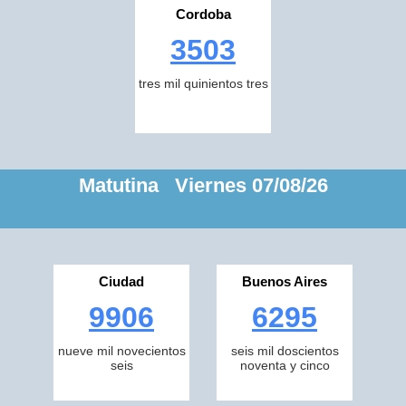
Cordoba
3503
tres mil quinientos tres
Matutina Viernes 07/08/26
Ciudad
Buenos Aires
9906
6295
nueve mil novecientos
seis mil doscientos
seis
noventa y cinco