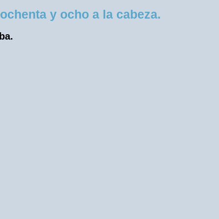
ochenta y ocho a la cabeza.
ba.