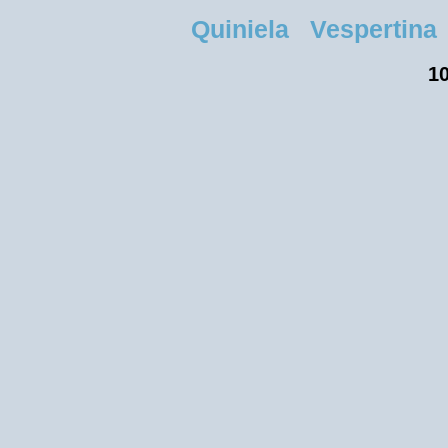
Quiniela Vespertina 
10