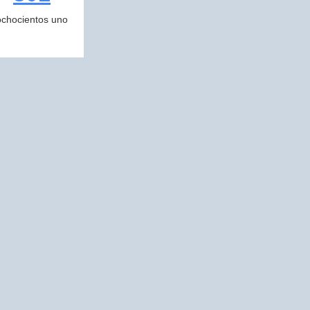
ochocientos uno