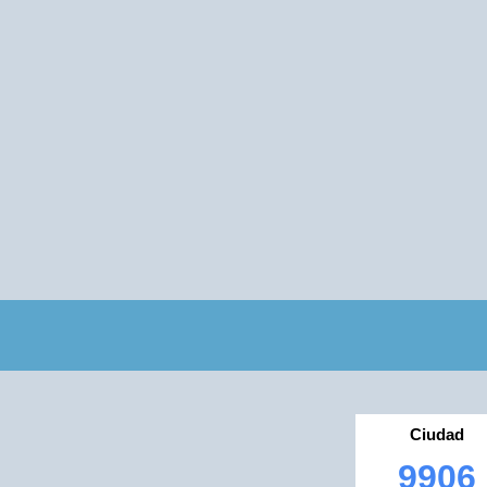
Ciudad
9906