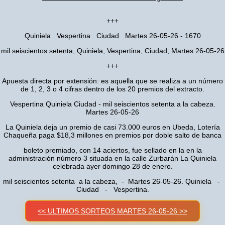
+++
Quiniela Vespertina Ciudad Martes 26-05-26 - 1670
mil seiscientos setenta, Quiniela, Vespertina, Ciudad, Martes 26-05-26
+++
Apuesta directa por extensión: es aquella que se realiza a un número
de 1, 2, 3 o 4 cifras dentro de los 20 premios del extracto.
Vespertina Quiniela Ciudad - mil seiscientos setenta a la cabeza.
Martes 26-05-26
La Quiniela deja un premio de casi 73.000 euros en Ubeda, Lotería
Chaqueña paga $18,3 millones en premios por doble salto de banca
boleto premiado, con 14 aciertos, fue sellado en la en la
administración número 3 situada en la calle Zurbarán La Quiniela
celebrada ayer domingo 28 de enero.
mil seiscientos setenta a la cabeza, - Martes 26-05-26. Quiniela -
Ciudad - Vespertina.
<< ULTIMOS SORTEOS MARTES 26-05-26 >>