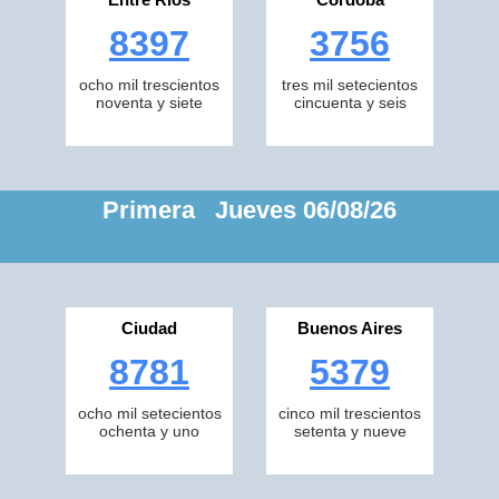
8397
3756
ocho mil trescientos
tres mil setecientos
noventa y siete
cincuenta y seis
Primera Jueves 06/08/26
Ciudad
Buenos Aires
8781
5379
ocho mil setecientos
cinco mil trescientos
ochenta y uno
setenta y nueve