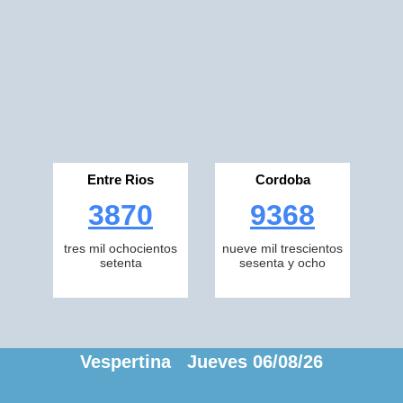
Entre Rios
Cordoba
3870
9368
tres mil ochocientos
nueve mil trescientos
setenta
sesenta y ocho
Vespertina Jueves 06/08/26