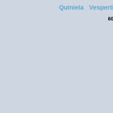
Quiniela Vesperti
60