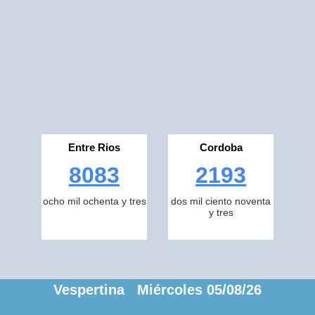
Entre Rios
Cordoba
8083
2193
ocho mil ochenta y tres
dos mil ciento noventa
y tres
Vespertina Miércoles 05/08/26