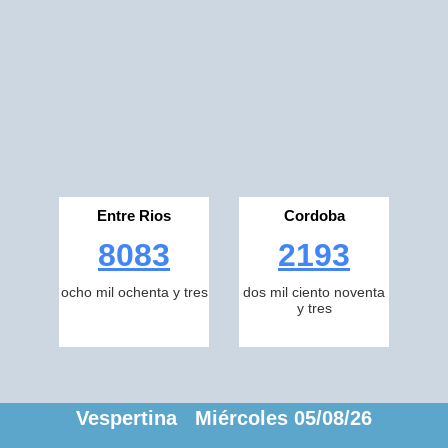
Entre Rios
Cordoba
8083
2193
ocho mil ochenta y tres
dos mil ciento noventa
y tres
Vespertina Miércoles 05/08/26