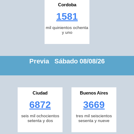
Cordoba
1581
mil quinientos ochenta
y uno
Previa Sábado 08/08/26
Ciudad
Buenos Aires
6872
3669
seis mil ochocientos
tres mil seiscientos
setenta y dos
sesenta y nueve