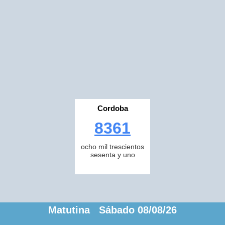
Cordoba
8361
ocho mil trescientos
sesenta y uno
Matutina Sábado 08/08/26