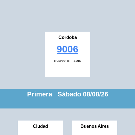
Cordoba
9006
nueve mil seis
Primera Sábado 08/08/26
Ciudad
Buenos Aires