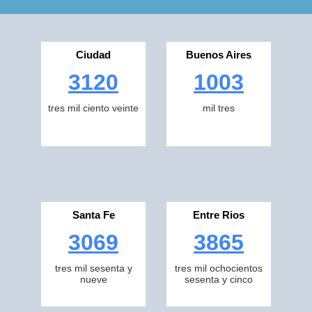
Ciudad
Buenos Aires
3120
1003
tres mil ciento veinte
mil tres
Santa Fe
Entre Rios
3069
3865
tres mil sesenta y
tres mil ochocientos
nueve
sesenta y cinco