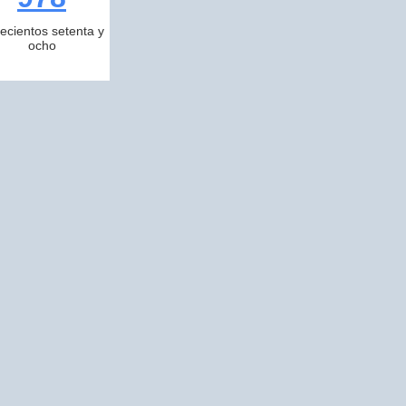
ecientos setenta y
ocho