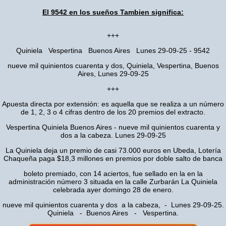
El 9542 en los sueños Tambien significa:
+++
Quiniela Vespertina Buenos Aires Lunes 29-09-25 - 9542
nueve mil quinientos cuarenta y dos, Quiniela, Vespertina, Buenos
Aires, Lunes 29-09-25
+++
Apuesta directa por extensión: es aquella que se realiza a un número
de 1, 2, 3 o 4 cifras dentro de los 20 premios del extracto.
Vespertina Quiniela Buenos Aires - nueve mil quinientos cuarenta y
dos a la cabeza. Lunes 29-09-25
La Quiniela deja un premio de casi 73.000 euros en Ubeda, Lotería
Chaqueña paga $18,3 millones en premios por doble salto de banca
boleto premiado, con 14 aciertos, fue sellado en la en la
administración número 3 situada en la calle Zurbarán La Quiniela
celebrada ayer domingo 28 de enero.
nueve mil quinientos cuarenta y dos a la cabeza, - Lunes 29-09-25.
Quiniela - Buenos Aires - Vespertina.