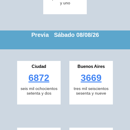
y uno
Previa Sábado 08/08/26
Ciudad
Buenos Aires
6872
3669
seis mil ochocientos
tres mil seiscientos
setenta y dos
sesenta y nueve