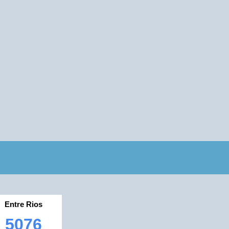
Entre Rios
5076