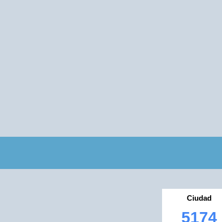
Ciudad
5174