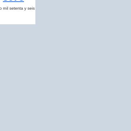
o mil setenta y seis