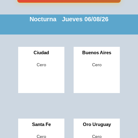
Nocturna Jueves 06/08/26
Ciudad
Buenos Aires
Cero
Cero
Santa Fe
Oro Uruguay
Cero
Cero