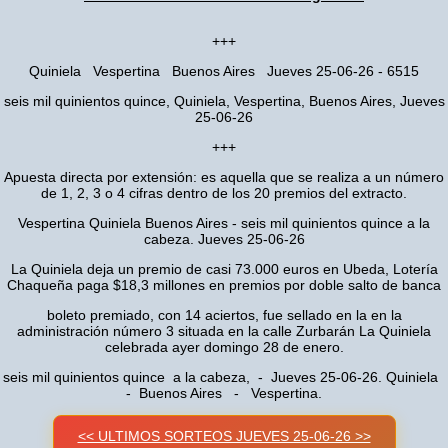
+++
Quiniela Vespertina Buenos Aires Jueves 25-06-26 - 6515
seis mil quinientos quince, Quiniela, Vespertina, Buenos Aires, Jueves
25-06-26
+++
Apuesta directa por extensión: es aquella que se realiza a un número
de 1, 2, 3 o 4 cifras dentro de los 20 premios del extracto.
Vespertina Quiniela Buenos Aires - seis mil quinientos quince a la
cabeza. Jueves 25-06-26
La Quiniela deja un premio de casi 73.000 euros en Ubeda, Lotería
Chaqueña paga $18,3 millones en premios por doble salto de banca
boleto premiado, con 14 aciertos, fue sellado en la en la
administración número 3 situada en la calle Zurbarán La Quiniela
celebrada ayer domingo 28 de enero.
seis mil quinientos quince a la cabeza, - Jueves 25-06-26. Quiniela
- Buenos Aires - Vespertina.
<< ULTIMOS SORTEOS JUEVES 25-06-26 >>