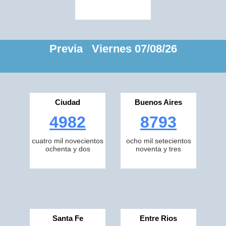
Previa Viernes 07/08/26
Ciudad
Buenos Aires
4982
8793
cuatro mil novecientos
ocho mil setecientos
ochenta y dos
noventa y tres
Santa Fe
Entre Rios