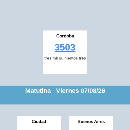
Cordoba
3503
tres mil quinientos tres
Matutina Viernes 07/08/26
Ciudad
Buenos Aires