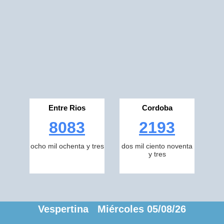
Entre Rios
Cordoba
8083
2193
ocho mil ochenta y tres
dos mil ciento noventa
y tres
Vespertina Miércoles 05/08/26