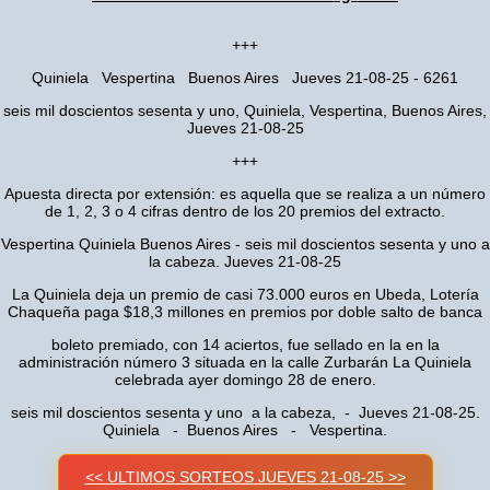
+++
Quiniela Vespertina Buenos Aires Jueves 21-08-25 - 6261
seis mil doscientos sesenta y uno, Quiniela, Vespertina, Buenos Aires,
Jueves 21-08-25
+++
Apuesta directa por extensión: es aquella que se realiza a un número
de 1, 2, 3 o 4 cifras dentro de los 20 premios del extracto.
Vespertina Quiniela Buenos Aires - seis mil doscientos sesenta y uno a
la cabeza. Jueves 21-08-25
La Quiniela deja un premio de casi 73.000 euros en Ubeda, Lotería
Chaqueña paga $18,3 millones en premios por doble salto de banca
boleto premiado, con 14 aciertos, fue sellado en la en la
administración número 3 situada en la calle Zurbarán La Quiniela
celebrada ayer domingo 28 de enero.
seis mil doscientos sesenta y uno a la cabeza, - Jueves 21-08-25.
Quiniela - Buenos Aires - Vespertina.
<< ULTIMOS SORTEOS JUEVES 21-08-25 >>