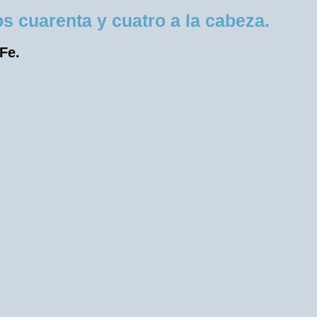
 cuarenta y cuatro a la cabeza.
 Fe.